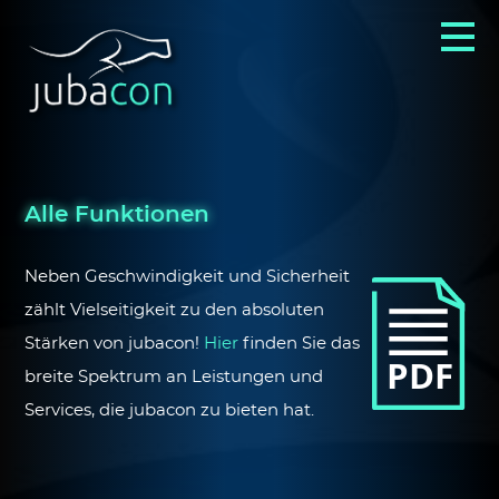
Alle Funktionen
Neben Geschwindigkeit und Sicherheit
zählt Vielseitigkeit zu den absoluten
Stärken von jubacon!
Hier
finden Sie das
breite Spektrum an Leistungen und
Services, die jubacon zu bieten hat.