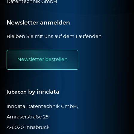
Datentechnik GmbH
Newsletter anmelden
Bleiben Sie mit uns auf dem Laufenden.
Newsletter bestellen
by inndata
jubacon
inndata Datentechnik GmbH,
Amraserstraße 25
A-6020 Innsbruck