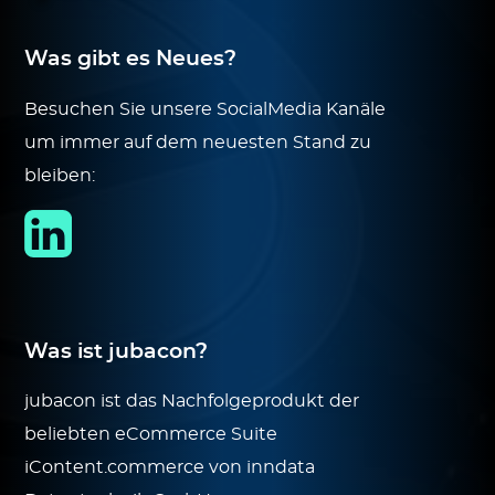
Was gibt es Neues?
Besuchen Sie unsere SocialMedia Kanäle
um immer auf dem neuesten Stand zu
bleiben:
Was ist jubacon?
jubacon ist das Nachfolgeprodukt der
beliebten eCommerce Suite
iContent.commerce von inndata