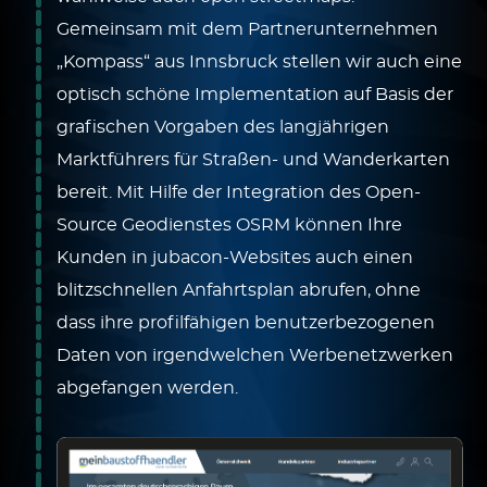
Gemeinsam mit dem Partnerunternehmen
„Kompass“ aus Innsbruck stellen wir auch eine
optisch schöne Implementation auf Basis der
grafischen Vorgaben des langjährigen
Marktführers für Straßen- und Wanderkarten
bereit. Mit Hilfe der Integration des Open-
Source Geodienstes OSRM können Ihre
Kunden in jubacon-Websites auch einen
blitzschnellen Anfahrtsplan abrufen, ohne
dass ihre profilfähigen benutzerbezogenen
Daten von irgendwelchen Werbenetzwerken
abgefangen werden.