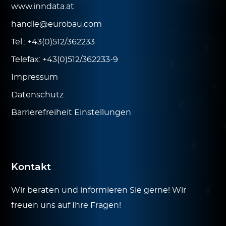
www.inndata.at
handle@eurobau.com
Tel.:
+43(0)512/362233
Telefax:
+43(0)512/362233-9
Impressum
Datenschutz
Barrierefreiheit Einstellungen
Kontakt
Wir beraten und informieren Sie gerne! Wir
freuen uns auf Ihre Fragen!